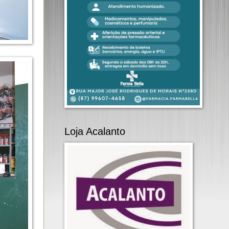
Loja Acalanto