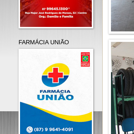
FARMÁCIA UNIÃO