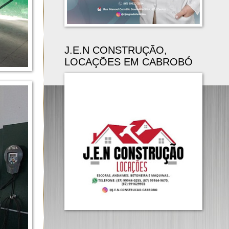
J.E.N CONSTRUÇÃO,
LOCAÇÕES EM CABROBÓ