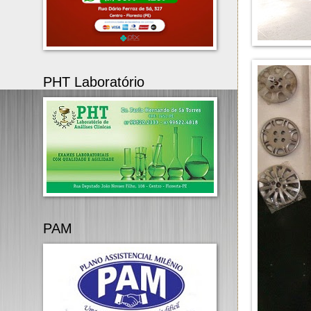
PHT Laboratório
PAM