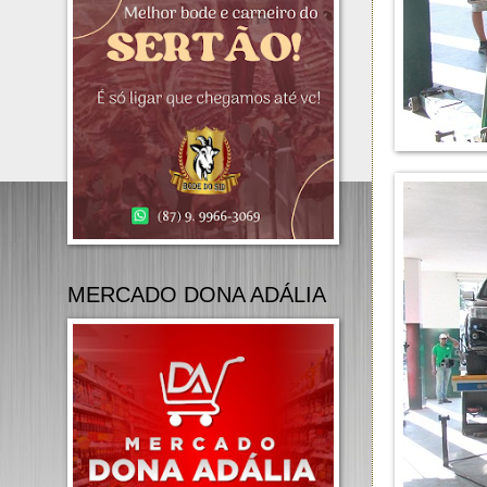
MERCADO DONA ADÁLIA