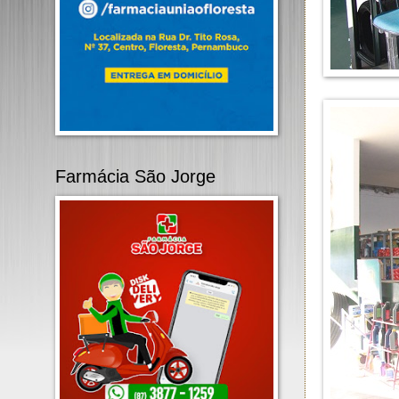
Farmácia São Jorge