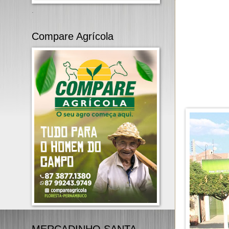
.
Compare Agrícola