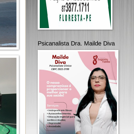
Psicanalista Dra. Mailde Diva