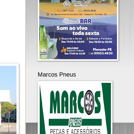
Marcos Pneus